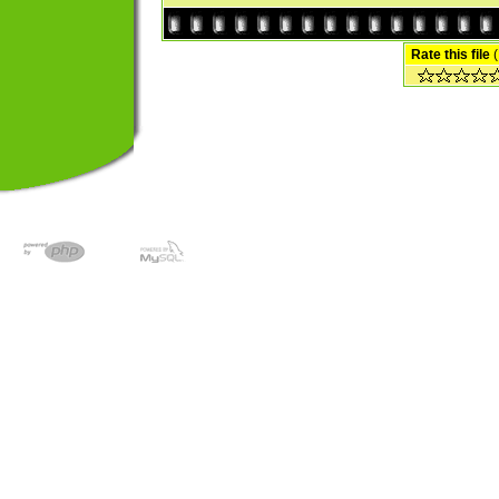
Rate this file